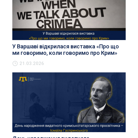
У Варшаві відкрилася виставка «Про що
ми говоримо, коли говоримо про Крим»
21.03.2026