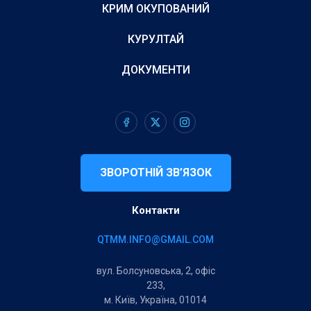
КРИМ ОКУПОВАНИЙ
КУРУЛТАЙ
ДОКУМЕНТИ
ЗВОРОТНІЙ ЗВ’ЯЗОК
Контакти
QTMM.INFO@GMAIL.COM
вул. Болсуновська, 2, офіс
233,
м. Київ, Україна, 01014