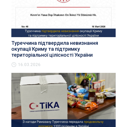
Туреччина підтвердила невизнання
окупації Криму та підтримку
територіальної цілісності України
16.03.2026