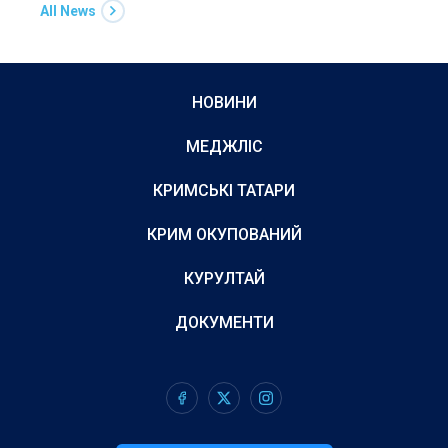
All News
НОВИНИ
МЕДЖЛІС
КРИМСЬКІ ТАТАРИ
КРИМ ОКУПОВАНИЙ
КУРУЛТАЙ
ДОКУМЕНТИ