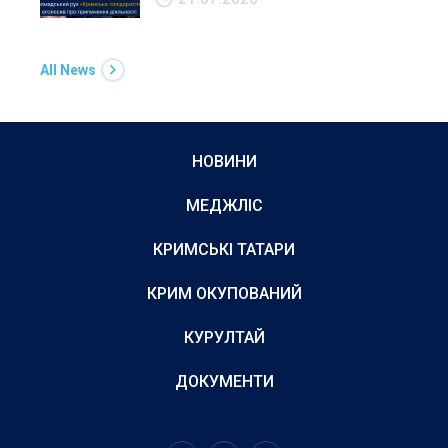
All News
НОВИНИ
МЕДЖЛІС
КРИМСЬКІ ТАТАРИ
КРИМ ОКУПОВАНИЙ
КУРУЛТАЙ
ДОКУМЕНТИ