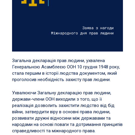
Загальна декларація прав людини, ухвалена
Генеральною Асамблеєю ООН 10 грудня 1948 року,
стала першим в історії людства документом, який
проголосив необхідність захисту прав людини.
Ухвалюючи Загальну декларацію прав людини,
держави-члени ООН виходили з того, що її
реалізація дозволить захистити людство від бід
війни, затвердити віру в основні права людини,
розвивати дружні відносини між державами та
народами на основі поваги та дотримання принципів
справедливості та міжнародного права.