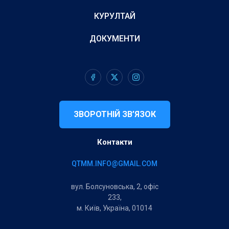
КУРУЛТАЙ
ДОКУМЕНТИ
ЗВОРОТНІЙ ЗВ’ЯЗОК
Контакти
QTMM.INFO@GMAIL.COM
вул. Болсуновська, 2, офіс
233,
м. Київ, Україна, 01014