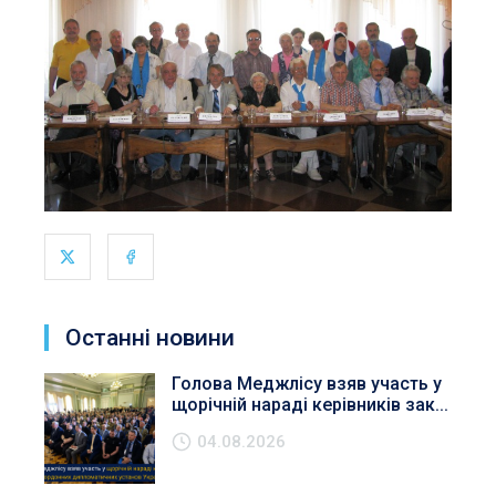
Останні новини
Голова Меджлісу взяв участь у
щорічній нараді керівників зак...
04.08.2026