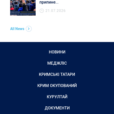
припине...
21.07.2026
All News
НОВИНИ
МЕДЖЛІС
КРИМСЬКІ ТАТАРИ
КРИМ ОКУПОВАНИЙ
КУРУЛТАЙ
ДОКУМЕНТИ