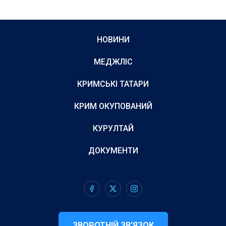
НОВИНИ
МЕДЖЛІС
КРИМСЬКІ ТАТАРИ
КРИМ ОКУПОВАНИЙ
КУРУЛТАЙ
ДОКУМЕНТИ
ЗВОРОТНІЙ ЗВ’ЯЗОК