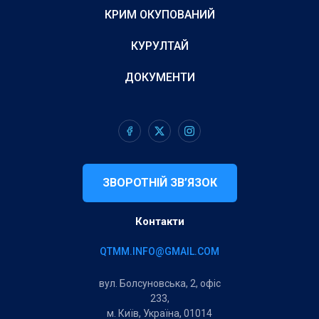
КРИМ ОКУПОВАНИЙ
КУРУЛТАЙ
ДОКУМЕНТИ
ЗВОРОТНІЙ ЗВ’ЯЗОК
Контакти
QTMM.INFO@GMAIL.COM
вул. Болсуновська, 2, офіс
233,
м. Київ, Україна, 01014