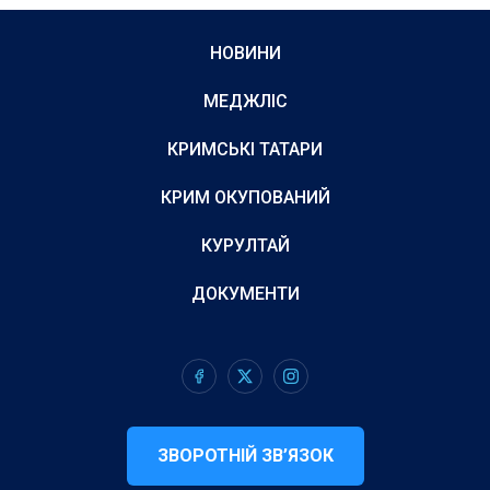
НОВИНИ
МЕДЖЛІС
КРИМСЬКІ ТАТАРИ
КРИМ ОКУПОВАНИЙ
КУРУЛТАЙ
ДОКУМЕНТИ
ЗВОРОТНІЙ ЗВ’ЯЗОК