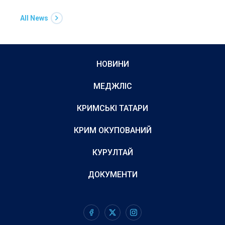
All News
НОВИНИ
МЕДЖЛІС
КРИМСЬКІ ТАТАРИ
КРИМ ОКУПОВАНИЙ
КУРУЛТАЙ
ДОКУМЕНТИ