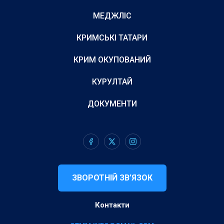
МЕДЖЛІС
КРИМСЬКІ ТАТАРИ
КРИМ ОКУПОВАНИЙ
КУРУЛТАЙ
ДОКУМЕНТИ
ЗВОРОТНІЙ ЗВ’ЯЗОК
Контакти