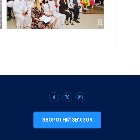
ЗВОРОТНІЙ ЗВ’ЯЗОК