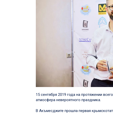
15 сентября 2019 года на протяжении всего
атмосфера невероятного праздника.
В Акъмесджите прошла первая крымскотата