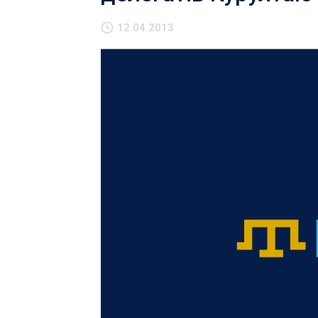
12.04.2013