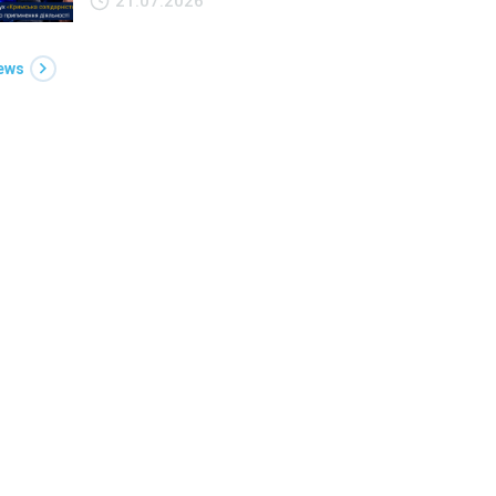
21.07.2026
News