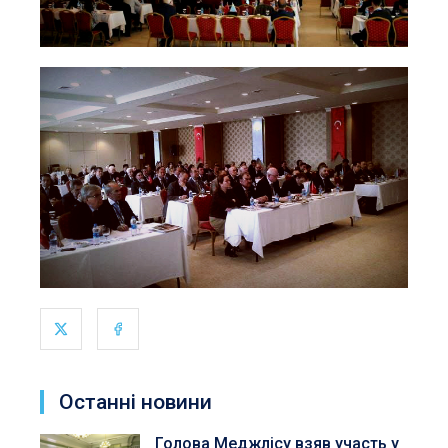
Останні новини
Голова Меджлісу взяв участь у