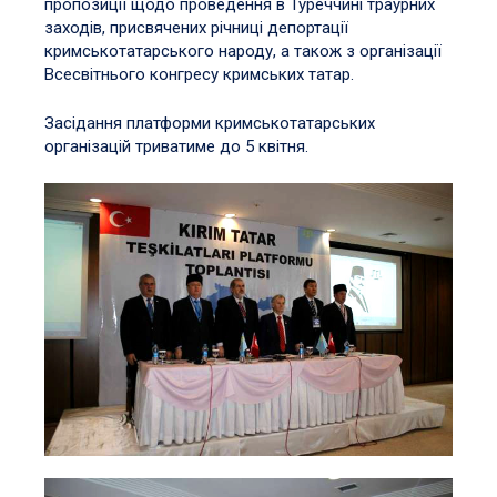
пропозиції щодо проведення в Туреччині траурних
заходів, присвячених річниці депортації
кримськотатарського народу, а також з організації
Всесвітнього конгресу кримських татар.
Засідання платформи кримськотатарських
організацій триватиме до 5 квітня.