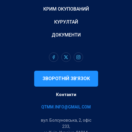
КРИМ ОКУПОВАНИЙ
КУРУЛТАЙ
ДОКУМЕНТИ
ЗВОРОТНІЙ ЗВ’ЯЗОК
Контакти
QTMM.INFO@GMAIL.COM
вул. Болсуновська, 2, офіс
233,