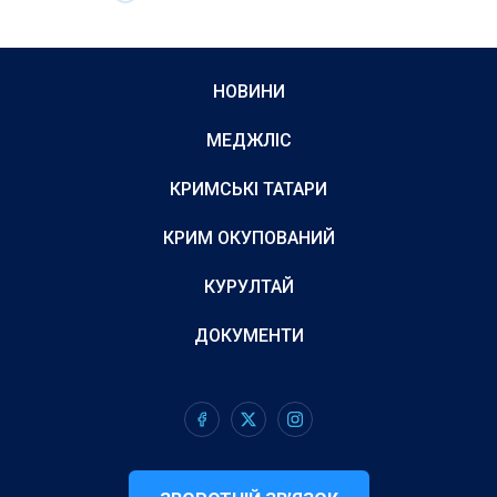
НОВИНИ
МЕДЖЛІС
КРИМСЬКІ ТАТАРИ
КРИМ ОКУПОВАНИЙ
КУРУЛТАЙ
ДОКУМЕНТИ