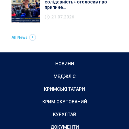
солідарність» оголосив про
припине...
21.07.2026
All News
НОВИНИ
МЕДЖЛІС
КРИМСЬКІ ТАТАРИ
КРИМ ОКУПОВАНИЙ
КУРУЛТАЙ
ДОКУМЕНТИ