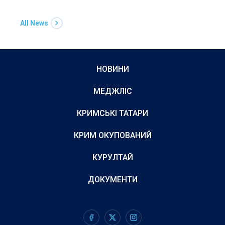
All News
НОВИНИ
МЕДЖЛІС
КРИМСЬКІ ТАТАРИ
КРИМ ОКУПОВАНИЙ
КУРУЛТАЙ
ДОКУМЕНТИ