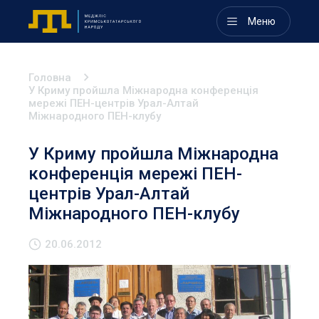
Меню
Головна
У Криму пройшла Міжнародна конференція
мережі ПЕН-центрів Урал-Алтай
Міжнародного ПЕН-клубу
У Криму пройшла Міжнародна
конференція мережі ПЕН-
центрів Урал-Алтай
Міжнародного ПЕН-клубу
20.06.2012