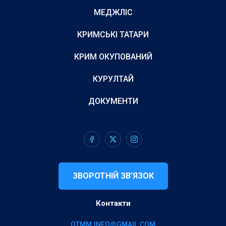
МЕДЖЛІС
КРИМСЬКІ ТАТАРИ
КРИМ ОКУПОВАНИЙ
КУРУЛТАЙ
ДОКУМЕНТИ
ЗВОРОТНІЙ ЗВ’ЯЗОК
Контакти
QTMM.INFO@GMAIL.COM