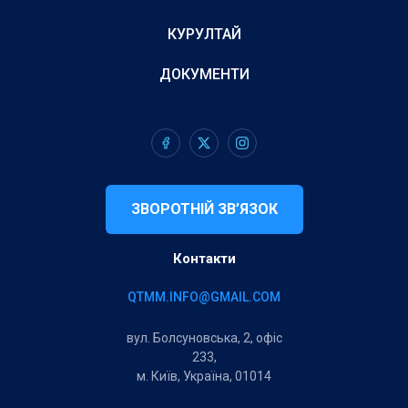
КУРУЛТАЙ
ДОКУМЕНТИ
ЗВОРОТНІЙ ЗВ’ЯЗОК
Контакти
QTMM.INFO@GMAIL.COM
вул. Болсуновська, 2, офіс
233,
м. Київ, Україна, 01014