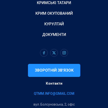
КРИМСЬКІ ТАТАРИ
КРИМ ОКУПОВАНИЙ
КУРУЛТАЙ
ДОКУМЕНТИ
ЗВОРОТНІЙ ЗВ’ЯЗОК
Контакти
QTMM.INFO@GMAIL.COM
вул. Болсуновська, 2, офіс