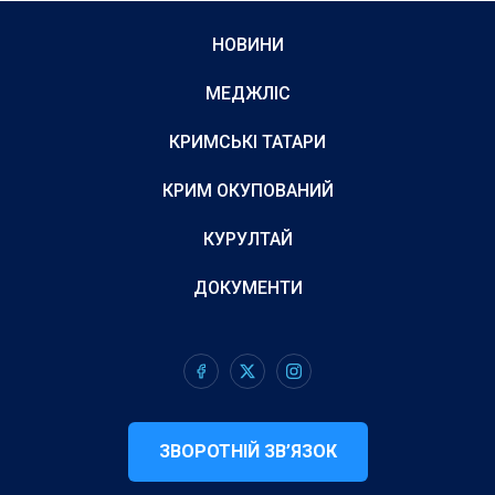
НОВИНИ
МЕДЖЛІС
КРИМСЬКІ ТАТАРИ
КРИМ ОКУПОВАНИЙ
КУРУЛТАЙ
ДОКУМЕНТИ
ЗВОРОТНІЙ ЗВ’ЯЗОК