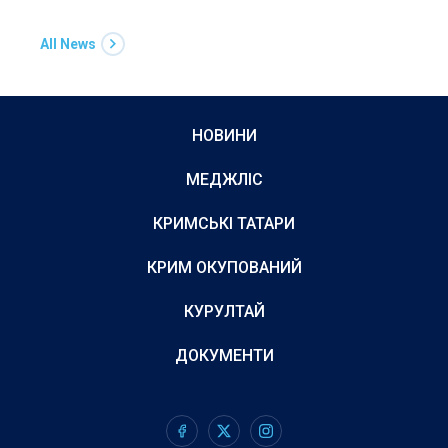
All News
НОВИНИ
МЕДЖЛІС
КРИМСЬКІ ТАТАРИ
КРИМ ОКУПОВАНИЙ
КУРУЛТАЙ
ДОКУМЕНТИ