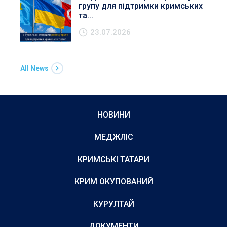
групу для підтримки кримських
та...
23.07.2026
All News
НОВИНИ
МЕДЖЛІС
КРИМСЬКІ ТАТАРИ
КРИМ ОКУПОВАНИЙ
КУРУЛТАЙ
ДОКУМЕНТИ