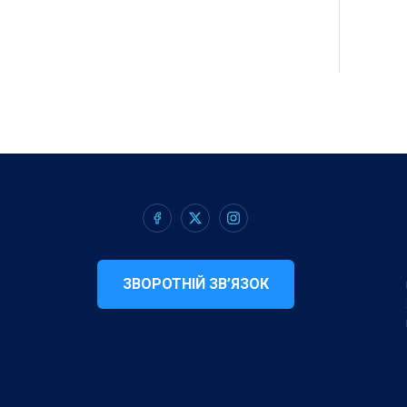
ЗВОРОТНІЙ ЗВ’ЯЗОК