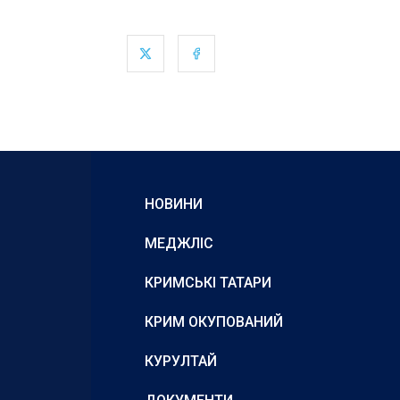
НОВИНИ
МЕДЖЛІС
КРИМСЬКІ ТАТАРИ
КРИМ ОКУПОВАНИЙ
КУРУЛТАЙ