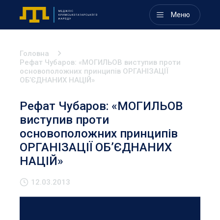
Меню
Головна
Рефат Чубаров: «МОГИЛЬОВ виступив проти
основоположних принципів ОРГАНІЗАЦІЇ
ОБ’ЄДНАНИХ НАЦІЙ»
Рефат Чубаров: «МОГИЛЬОВ
виступив проти
основоположних принципів
ОРГАНІЗАЦІЇ ОБ’ЄДНАНИХ
НАЦІЙ»
12.03.2013