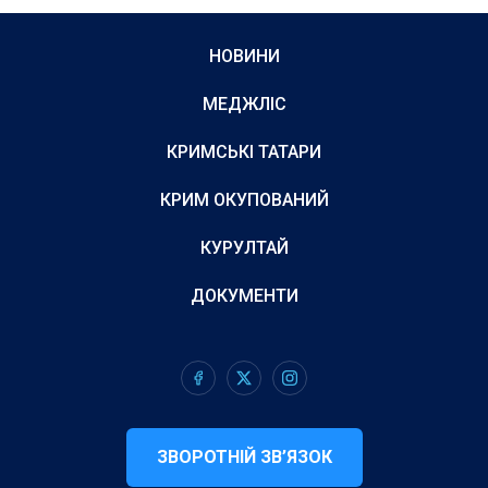
НОВИНИ
МЕДЖЛІС
КРИМСЬКІ ТАТАРИ
КРИМ ОКУПОВАНИЙ
КУРУЛТАЙ
ДОКУМЕНТИ
ЗВОРОТНІЙ ЗВ’ЯЗОК