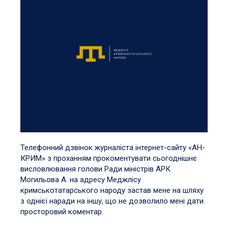
Телефонний дзвінок журналіста інтернет-сайту «АН-
КРИМ» з проханням прокоментувати сьогоднішнє
висловлювання голови Ради міністрів АРК
Могильова А. на адресу Меджлісу
кримськотатарського народу застав мене на шляху
з однієї наради на іншу, що не дозволило мені дати
просторовий коментар.