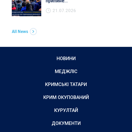
припине...
21.07.2026
All News
НОВИНИ
МЕДЖЛІС
КРИМСЬКІ ТАТАРИ
КРИМ ОКУПОВАНИЙ
КУРУЛТАЙ
ДОКУМЕНТИ