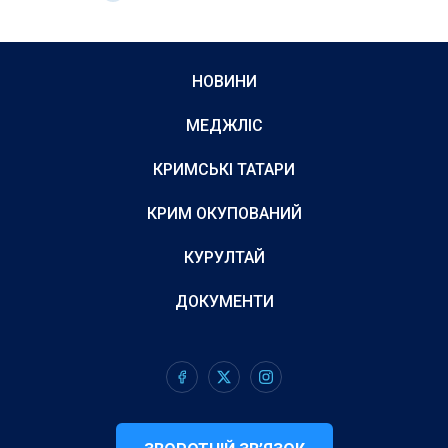
НОВИНИ
МЕДЖЛІС
КРИМСЬКІ ТАТАРИ
КРИМ ОКУПОВАНИЙ
КУРУЛТАЙ
ДОКУМЕНТИ