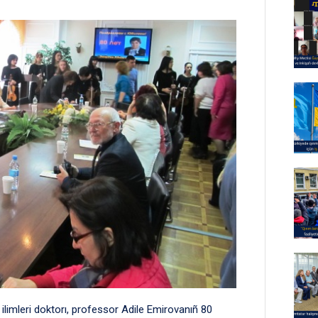
limleri doktorı, professor Adile Emirovanıñ 80