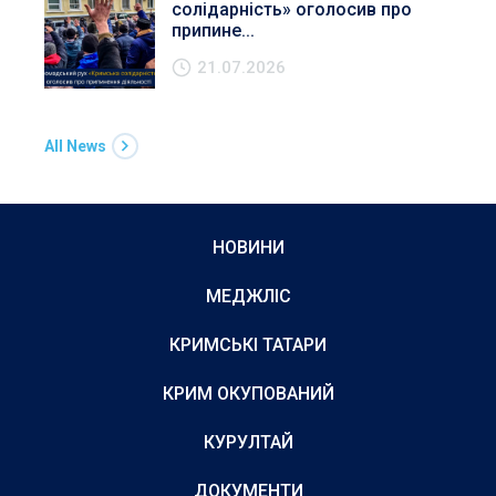
солідарність» оголосив про
припине...
21.07.2026
All News
НОВИНИ
МЕДЖЛІС
КРИМСЬКІ ТАТАРИ
КРИМ ОКУПОВАНИЙ
КУРУЛТАЙ
ДОКУМЕНТИ