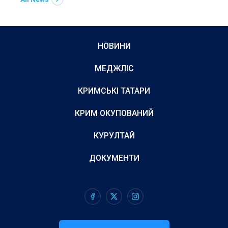
НОВИНИ
МЕДЖЛІС
КРИМСЬКІ ТАТАРИ
КРИМ ОКУПОВАНИЙ
КУРУЛТАЙ
ДОКУМЕНТИ