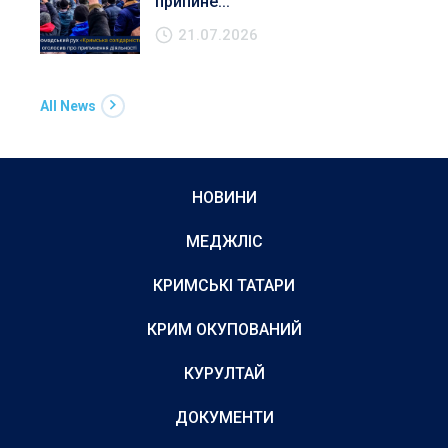
припине...
21.07.2026
All News
НОВИНИ
МЕДЖЛІС
КРИМСЬКІ ТАТАРИ
КРИМ ОКУПОВАНИЙ
КУРУЛТАЙ
ДОКУМЕНТИ