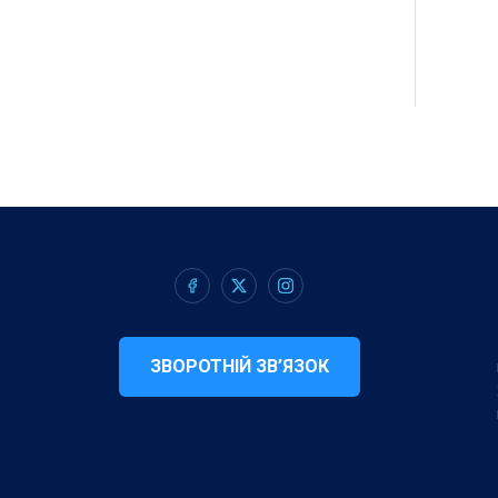
ЗВОРОТНІЙ ЗВ’ЯЗОК