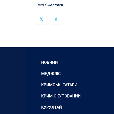
Заїр Смедляєв
НОВИНИ
МЕДЖЛІС
КРИМСЬКІ ТАТАРИ
КРИМ ОКУПОВАНИЙ
КУРУЛТАЙ