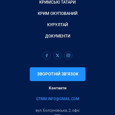
КРИМСЬКІ ТАТАРИ
КРИМ ОКУПОВАНИЙ
КУРУЛТАЙ
ДОКУМЕНТИ
ЗВОРОТНІЙ ЗВ’ЯЗОК
Контакти
QTMM.INFO@GMAIL.COM
вул. Болсуновська, 2, офіс