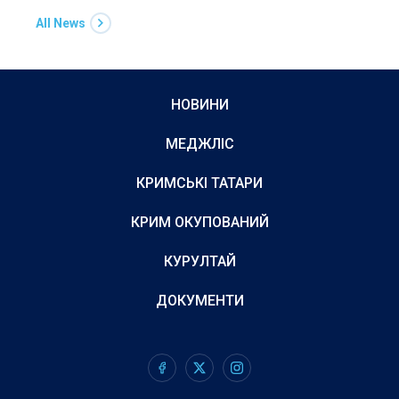
All News
НОВИНИ
МЕДЖЛІС
КРИМСЬКІ ТАТАРИ
КРИМ ОКУПОВАНИЙ
КУРУЛТАЙ
ДОКУМЕНТИ