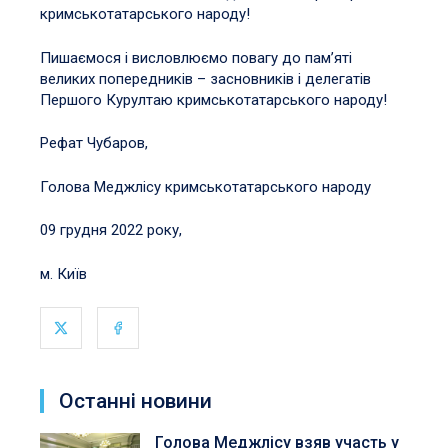
кримськотатарського народу!
Пишаємося і висловлюємо повагу до пам’яті
великих попередників – засновників і делегатів
Першого Курултаю кримськотатарського народу!
Рефат Чубаров,
Голова Меджлісу кримськотатарського народу
09 грудня 2022 року,
м. Київ
Останні новини
Голова Меджлісу взяв участь у