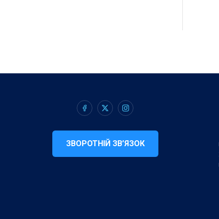
ЗВОРОТНІЙ ЗВ’ЯЗОК