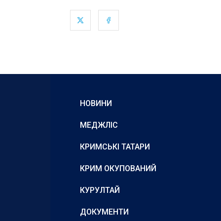
НОВИНИ
МЕДЖЛІС
КРИМСЬКІ ТАТАРИ
КРИМ ОКУПОВАНИЙ
КУРУЛТАЙ
ДОКУМЕНТИ