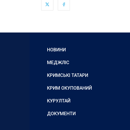
НОВИНИ
МЕДЖЛІС
КРИМСЬКІ ТАТАРИ
КРИМ ОКУПОВАНИЙ
КУРУЛТАЙ
ДОКУМЕНТИ