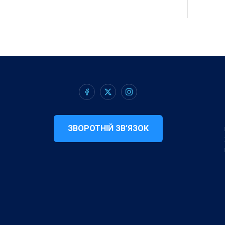
ЗВОРОТНІЙ ЗВ’ЯЗОК