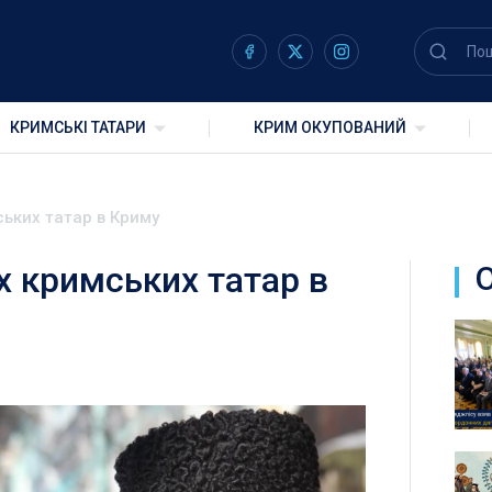
КРИМСЬКІ ТАТАРИ
КРИМ ОКУПОВАНИЙ
ських татар в Криму
х кримських татар в