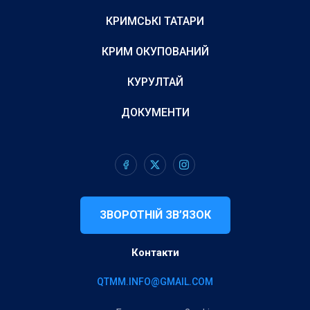
КРИМСЬКІ ТАТАРИ
КРИМ ОКУПОВАНИЙ
КУРУЛТАЙ
ДОКУМЕНТИ
ЗВОРОТНІЙ ЗВ’ЯЗОК
Контакти
QTMM.INFO@GMAIL.COM