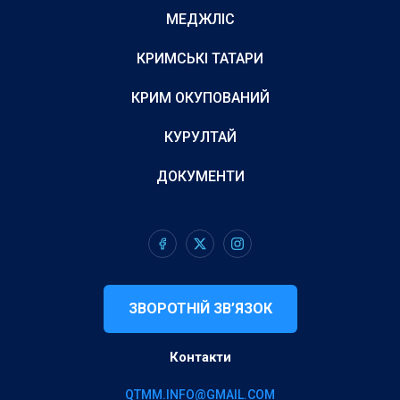
МЕДЖЛІС
КРИМСЬКІ ТАТАРИ
КРИМ ОКУПОВАНИЙ
КУРУЛТАЙ
ДОКУМЕНТИ
ЗВОРОТНІЙ ЗВ’ЯЗОК
Контакти
QTMM.INFO@GMAIL.COM