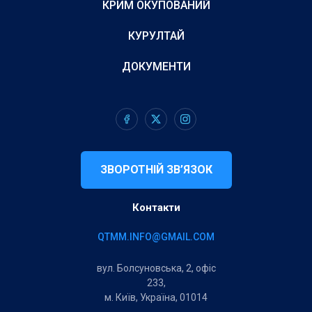
КРИМ ОКУПОВАНИЙ
КУРУЛТАЙ
ДОКУМЕНТИ
ЗВОРОТНІЙ ЗВ’ЯЗОК
Контакти
QTMM.INFO@GMAIL.COM
вул. Болсуновська, 2, офіс
233,
м. Київ, Україна, 01014