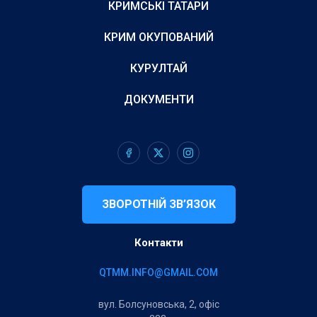
КРИМСЬКІ ТАТАРИ
КРИМ ОКУПОВАНИЙ
КУРУЛТАЙ
ДОКУМЕНТИ
ЗВОРОТНІЙ ЗВ’ЯЗОК
Контакти
QTMM.INFO@GMAIL.COM
вул. Болсуновська, 2, офіс