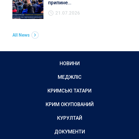
припине...
21.07.2026
All News
НОВИНИ
МЕДЖЛІС
КРИМСЬКІ ТАТАРИ
КРИМ ОКУПОВАНИЙ
КУРУЛТАЙ
ДОКУМЕНТИ