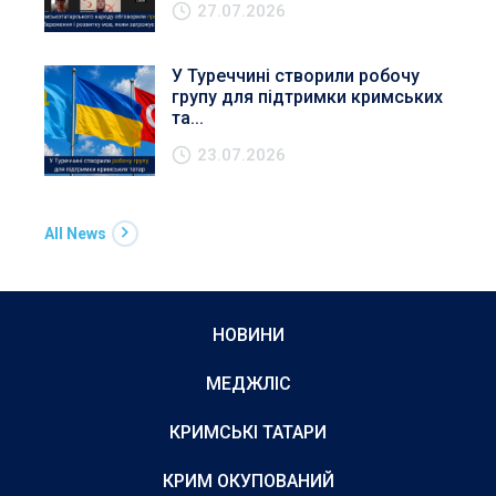
27.07.2026
У Туреччині створили робочу
групу для підтримки кримських
та...
23.07.2026
All News
НОВИНИ
МЕДЖЛІС
КРИМСЬКІ ТАТАРИ
КРИМ ОКУПОВАНИЙ