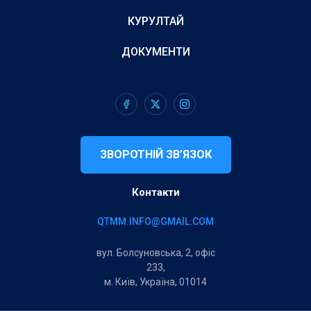
КУРУЛТАЙ
ДОКУМЕНТИ
ЗВОРОТНІЙ ЗВ’ЯЗОК
Контакти
QTMM.INFO@GMAIL.COM
вул. Болсуновська, 2, офіс
233,
м. Київ, Україна, 01014