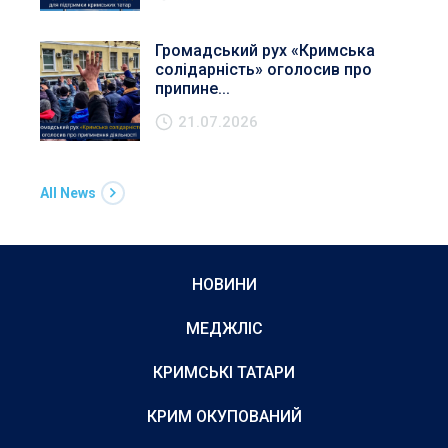
Громадський рух «Кримська
солідарність» оголосив про
припине...
21.07.2026
All News
НОВИНИ
МЕДЖЛІС
КРИМСЬКІ ТАТАРИ
КРИМ ОКУПОВАНИЙ