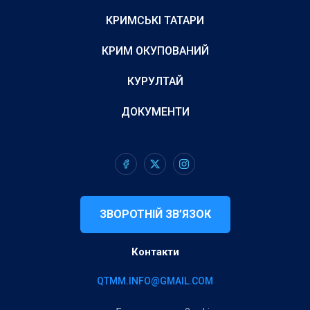
КРИМСЬКІ ТАТАРИ
КРИМ ОКУПОВАНИЙ
КУРУЛТАЙ
ДОКУМЕНТИ
ЗВОРОТНІЙ ЗВ’ЯЗОК
Контакти
QTMM.INFO@GMAIL.COM