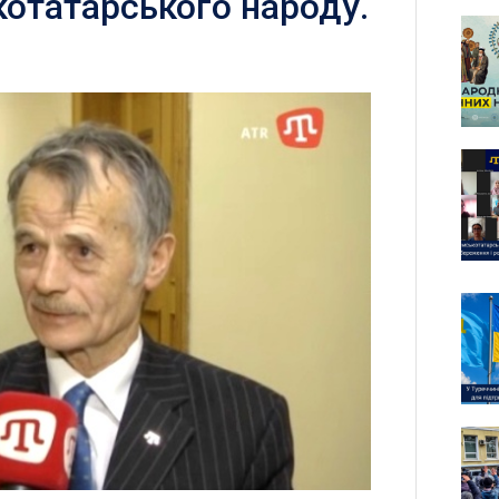
отатарського народу.