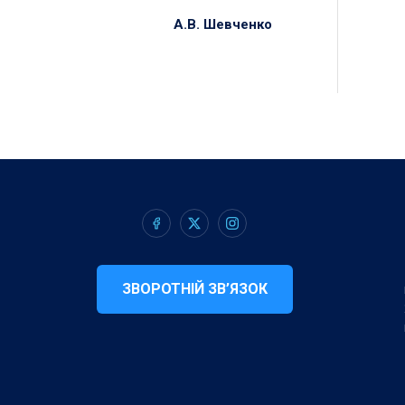
 Комітету А.В. Шевченко
ЗВОРОТНІЙ ЗВ’ЯЗОК