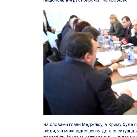
За словами глави Меджлісу, в Криму буде п
люди, які мали відношення до цієї ситуації