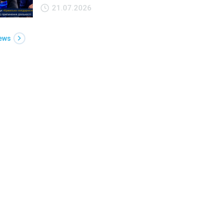
21.07.2026
News