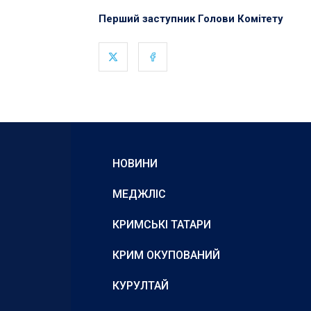
Перший заступник Голови
НОВИНИ
МЕДЖЛІС
КРИМСЬКІ ТАТАРИ
КРИМ ОКУПОВАНИЙ
КУРУЛТАЙ