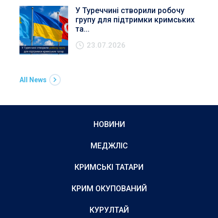
У Туреччині створили робочу
групу для підтримки кримських
та...
23.07.2026
All News
НОВИНИ
МЕДЖЛІС
КРИМСЬКІ ТАТАРИ
КРИМ ОКУПОВАНИЙ
КУРУЛТАЙ