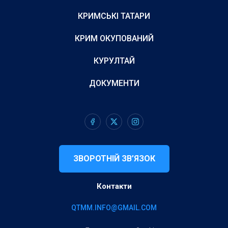
КРИМСЬКІ ТАТАРИ
КРИМ ОКУПОВАНИЙ
КУРУЛТАЙ
ДОКУМЕНТИ
ЗВОРОТНІЙ ЗВ’ЯЗОК
Контакти
QTMM.INFO@GMAIL.COM